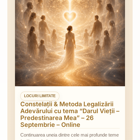
LOCURI LIMITATE
Constelații & Metoda Legalizării
Adevărului cu tema “Darul Vieții –
Predestinarea Mea” – 26
Septembrie – Online
Continuarea uneia dintre cele mai profunde teme