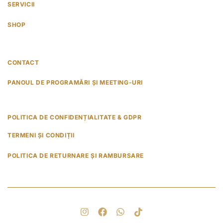
SERVICII
SHOP
CONTACT
PANOUL DE PROGRAMĂRI ȘI MEETING-URI
POLITICA DE CONFIDENȚIALITATE & GDPR
TERMENI ȘI CONDIȚII
POLITICA DE RETURNARE ȘI RAMBURSARE