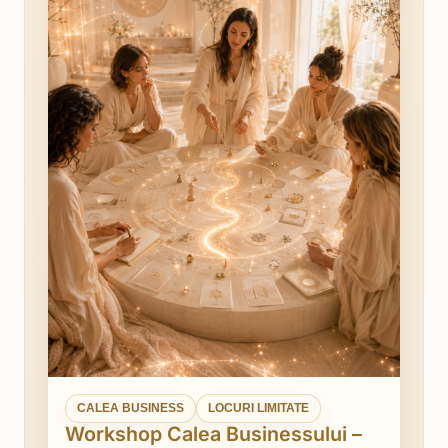
CALEA BUSINESS
LOCURI LIMITATE
Workshop Calea Businessului –