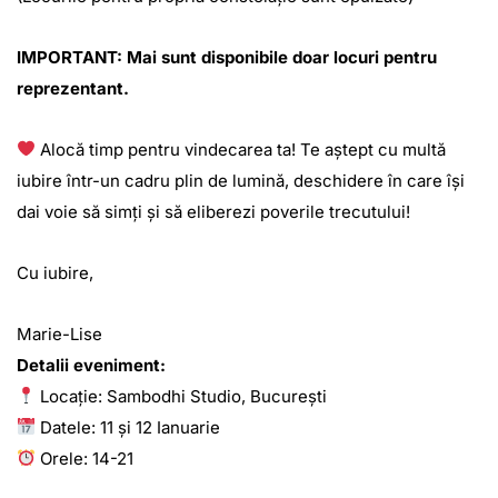
IMPORTANT: Mai sunt disponibile doar locuri pentru
reprezentant.
Alocă timp pentru vindecarea ta! Te aștept cu multă
iubire într-un cadru plin de lumină, deschidere în care își
dai voie să simți și să eliberezi poverile trecutului!
Cu iubire,
Marie-Lise
Detalii eveniment:
Locație: Sambodhi Studio, București
Datele: 11 și 12 Ianuarie
Orele: 14-21