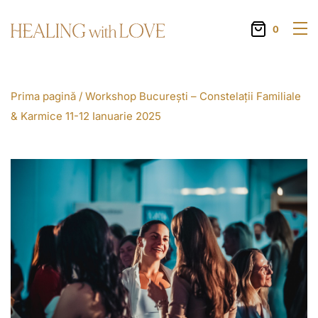
0
Prima pagină
/ Workshop București – Constelații Familiale
& Karmice 11-12 Ianuarie 2025