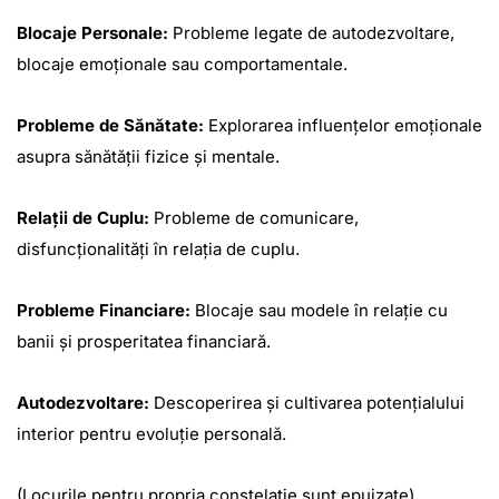
Blocaje Personale:
Probleme legate de autodezvoltare,
blocaje emoționale sau comportamentale.
Probleme de Sănătate:
Explorarea influențelor emoționale
asupra sănătății fizice și mentale.
Relații de Cuplu:
Probleme de comunicare,
disfuncționalități în relația de cuplu.
Probleme Financiare:
Blocaje sau modele în relație cu
banii și prosperitatea financiară.
Autodezvoltare:
Descoperirea și cultivarea potențialului
interior pentru evoluție personală.
(Locurile pentru propria constelație sunt epuizate)