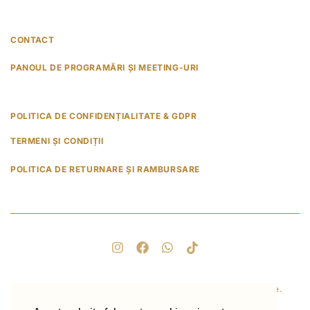
CONTACT
PANOUL DE PROGRAMĂRI ȘI MEETING-URI
POLITICA DE CONFIDENȚIALITATE & GDPR
TERMENI ȘI CONDIȚII
POLITICA DE RETURNARE ȘI RAMBURSARE
© 2025 Healing with Love. Toate drepturile rezervate.