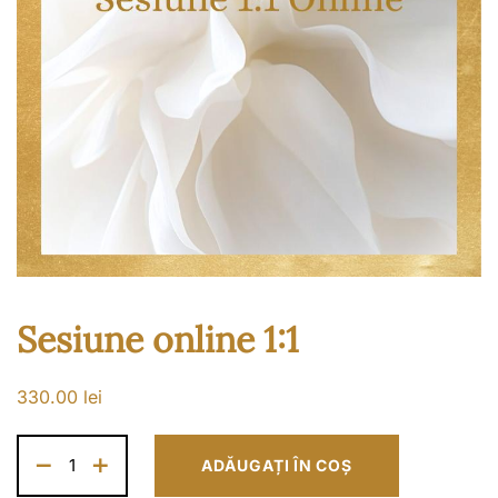
Sesiune online 1:1
330.00
lei
ADĂUGAȚI ÎN COȘ