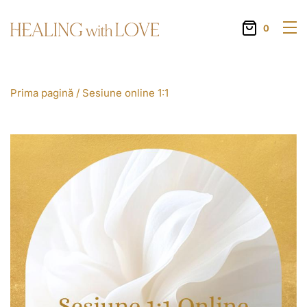
0
Prima pagină
/ Sesiune online 1:1